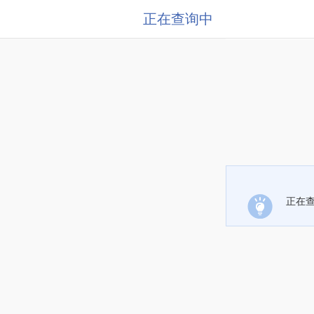
正在查询中
正在