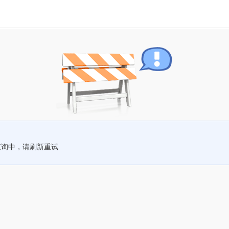
查询中，请刷新重试