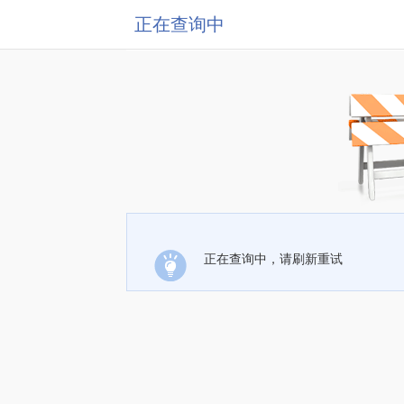
正在查询中
正在查询中，请刷新重试